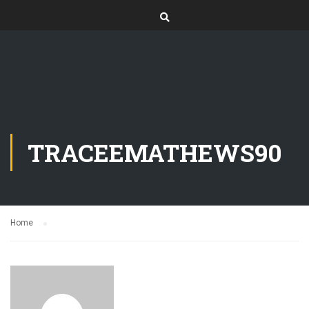
TRACEEMATHEWS90
Home