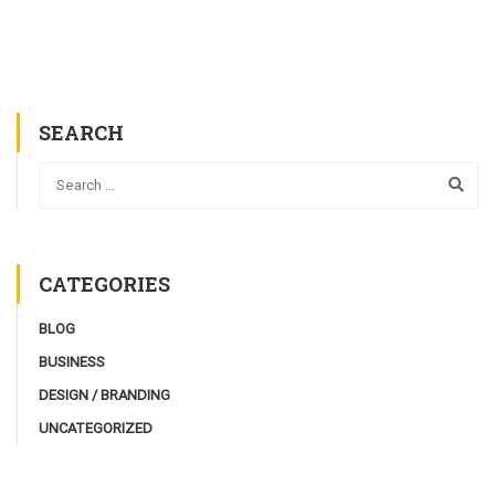
SEARCH
CATEGORIES
BLOG
BUSINESS
DESIGN / BRANDING
UNCATEGORIZED