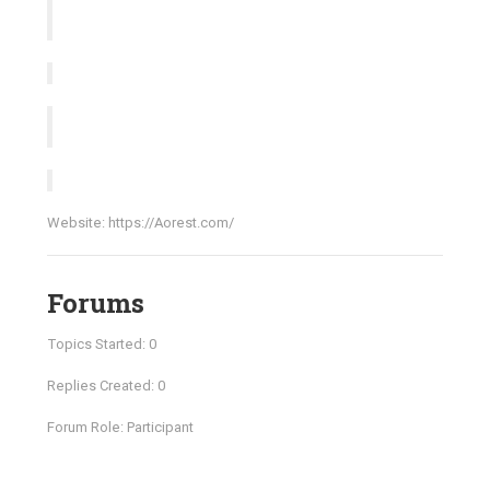
Website:
https://Aorest.com/
Forums
Topics Started: 0
Replies Created: 0
Forum Role: Participant