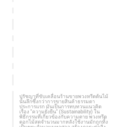
ปรัชญาที่ขับเคลื่อนร้านขายพวงหรีดต้นไม้
นั้นลึกซึ้งกว่าการขายสินค้าธรรมดา
ประการแรก มันเป็นการทบทวนแนวคิด
เรื่อง "ความยั่งยืน" (Sustainability) ใน
พิธีกรรมที่เกี่ยวข้องกับความตาย พวงหรีด
ดอกไม้สดจำนวนมากหลังใช้งานมักถูกทิ้ง