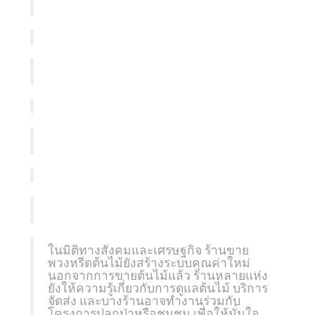
ในมิติทางสังคมและเศรษฐกิจ ร้านขาย
พวงหรีดต้นไม้ยังสร้างระบบคุณค่าใหม่
นอกจากการขายต้นไม้แล้ว ร้านหลายแห่ง
ยังให้ความรู้เกี่ยวกับการดูแลต้นไม้ บริการ
จัดส่ง และบางร้านอาจทำงานร่วมกับ
โครงการปลูกป่าหรือชุมชน เพื่อให้มั่นใจ