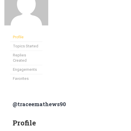
Profile
Topics Started
Replies
Created
Engagements
Favorites
@traceemathews90
Profile