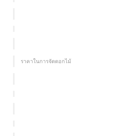
ราคาในการจัดดอกไม้