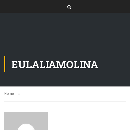
EULALIAMOLINA
Home