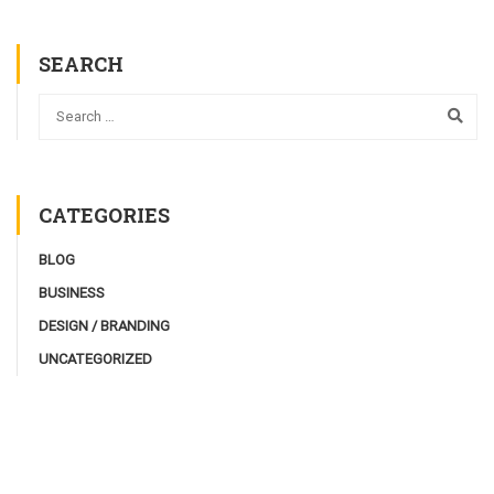
SEARCH
CATEGORIES
BLOG
BUSINESS
DESIGN / BRANDING
UNCATEGORIZED