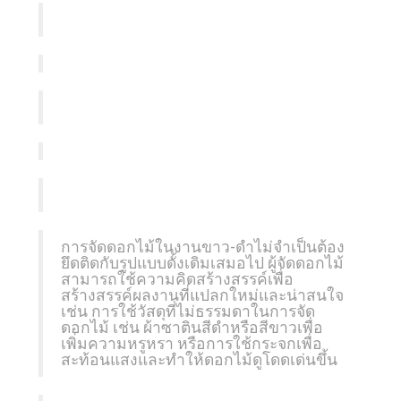
การจัดดอกไม้ในงานขาว-ดำไม่จำเป็นต้อง
ยึดติดกับรูปแบบดั้งเดิมเสมอไป ผู้จัดดอกไม้
สามารถใช้ความคิดสร้างสรรค์เพื่อ
สร้างสรรค์ผลงานที่แปลกใหม่และน่าสนใจ
เช่น การใช้วัสดุที่ไม่ธรรมดาในการจัด
ดอกไม้ เช่น ผ้าซาตินสีดำหรือสีขาวเพื่อ
เพิ่มความหรูหรา หรือการใช้กระจกเพื่อ
สะท้อนแสงและทำให้ดอกไม้ดูโดดเด่นขึ้น