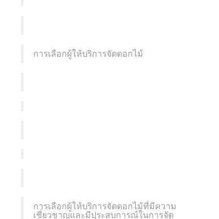
การเลือกผู้ให้บริการจัดดอกไม้
การเลือกผู้ให้บริการจัดดอกไม้ที่มีความ
เชี่ยวชาญและมีประสบการณ์ในการจัด