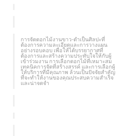
การจัดดอกไม้งานขาว-ดำเป็นศิลปะที่
ต้องการความละเอียดและการวางแผน
อย่างรอบคอบ เพื่อให้ได้บรรยากาศที่
ต้องการและสร้างความประทับใจให้กับผู้
เข้าร่วมงาน การเลือกดอกไม้ที่เหมาะสม
เทคนิคการจัดที่สร้างสรรค์ และการเลือกผู้
ให้บริการที่มีคุณภาพ ล้วนเป็นปัจจัยสำคัญ
ที่จะทำให้งานของคุณประสบความสำเร็จ
และน่าจดจำ