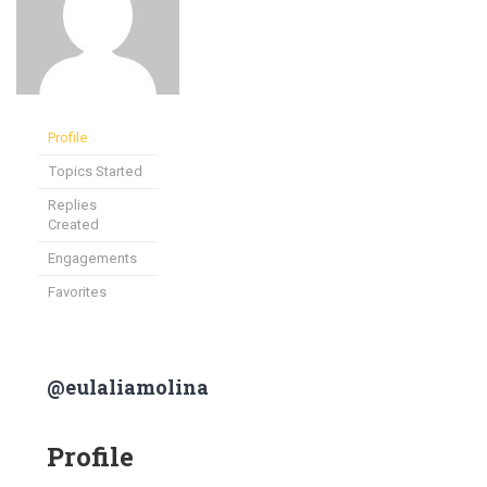
Profile
Topics Started
Replies
Created
Engagements
Favorites
@eulaliamolina
Profile