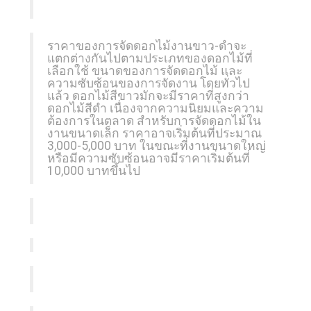
ราคาของการจัดดอกไม้งานขาว-ดำจะ
แตกต่างกันไปตามประเภทของดอกไม้ที่
เลือกใช้ ขนาดของการจัดดอกไม้ และ
ความซับซ้อนของการจัดงาน โดยทั่วไป
แล้ว ดอกไม้สีขาวมักจะมีราคาที่สูงกว่า
ดอกไม้สีดำ เนื่องจากความนิยมและความ
ต้องการในตลาด สำหรับการจัดดอกไม้ใน
งานขนาดเล็ก ราคาอาจเริ่มต้นที่ประมาณ
3,000-5,000 บาท ในขณะที่งานขนาดใหญ่
หรือมีความซับซ้อนอาจมีราคาเริ่มต้นที่
10,000 บาทขึ้นไป