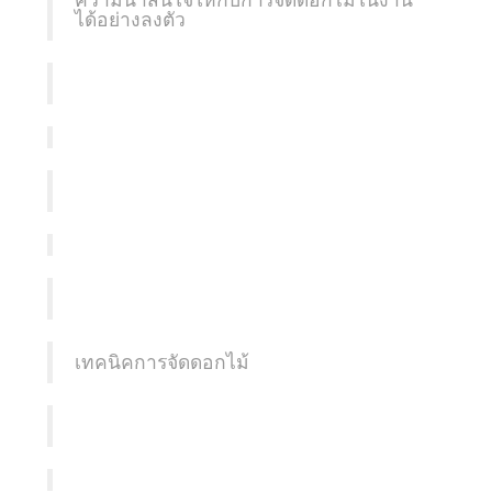
ความน่าสนใจให้กับการจัดดอกไม้ในงาน
ได้อย่างลงตัว
เทคนิคการจัดดอกไม้