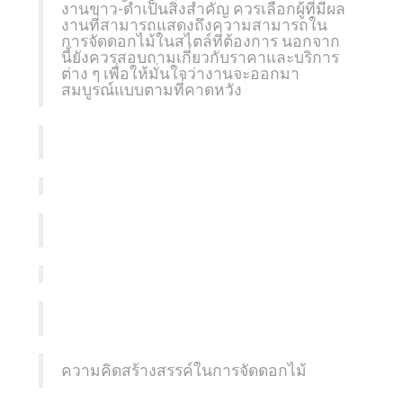
งานขาว-ดำเป็นสิ่งสำคัญ ควรเลือกผู้ที่มีผล
งานที่สามารถแสดงถึงความสามารถใน
การจัดดอกไม้ในสไตล์ที่ต้องการ นอกจาก
นี้ยังควรสอบถามเกี่ยวกับราคาและบริการ
ต่าง ๆ เพื่อให้มั่นใจว่างานจะออกมา
สมบูรณ์แบบตามที่คาดหวัง
ความคิดสร้างสรรค์ในการจัดดอกไม้