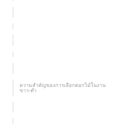
ความสำคัญของการเลือกดอกไม้ในงาน
ขาว-ดำ